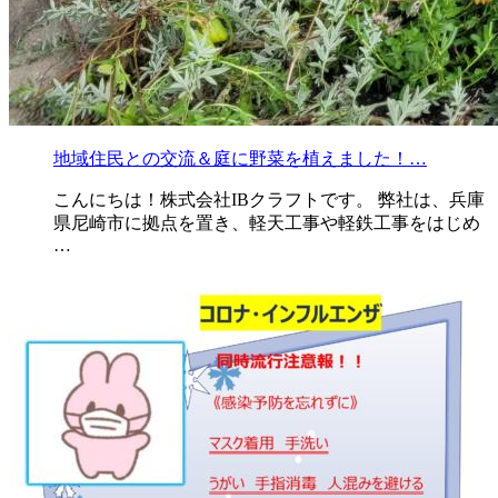
地域住民との交流＆庭に野菜を植えました！…
こんにちは！株式会社IBクラフトです。 弊社は、兵庫
県尼崎市に拠点を置き、軽天工事や軽鉄工事をはじめ
…