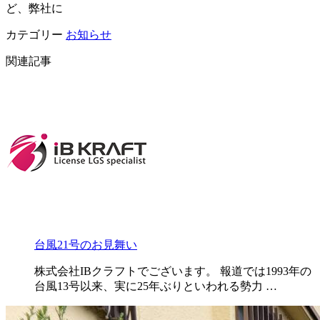
ど、弊社に
カテゴリー
お知らせ
関連記事
台風21号のお見舞い
株式会社IBクラフトでございます。 報道では1993年の
台風13号以来、実に25年ぶりといわれる勢力 …