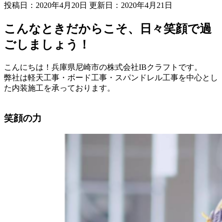
投稿日：2020年4月20日 更新日：
2020年4月21日
こんなときだからこそ、日々笑顔で過
ごしましょう！
こんにちは！兵庫県尼崎市の株式会社IBクラフトです。
弊社は軽天工事・ボード工事・スパンドレル工事を中心とし
た内装施工を承っております。
笑顔の力