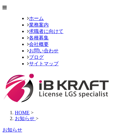
ホーム
業務案内
求職者に向けて
各種募集
会社概要
お問い合わせ
ブログ
サイトマップ
HOME
>
お知らせ
>
お知らせ